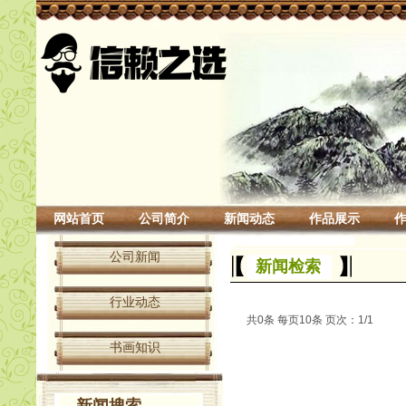
网站首页
公司简介
新闻动态
作品展示
公司新闻
新闻检索
行业动态
共0条 每页10条 页次：1/1
书画知识