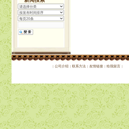
新闻搜索
公司介绍
联系方法
友情链接
给我留言
|
|
|
|
|